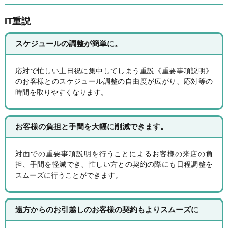
IT重説
スケジュールの調整が簡単に。
応対で忙しい土日祝に集中してしまう重説《重要事項説明》
のお客様とのスケジュール調整の自由度が広がり、応対等の
時間を取りやすくなります。
お客様の負担と手間を大幅に削減できます。
対面での重要事項説明を行うことによるお客様の来店の負
担、手間を軽減でき、忙しい方との契約の際にも日程調整を
スムーズに行うことができます。
遠方からのお引越しのお客様の契約もよりスムーズに