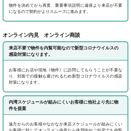
物件を決めてから再度、重要事項説明に遠保より来店が不要
になるので契約がよりスムーズに進みます。
オンライン内見 オンライン商談
来店不要で物件を内覧可能なので新型コロナウイルスの
感染対策になります。
お客様にお店や現地《物件》に訪問してもらうことが不要な
り、対面での接触も避けれるため新型コロナウイルスの感染
対策になります。
内湾スケジュールが組みにくいお客様に他社より先に物
件を提案
遠方からのお客様やなかなか来店スケジュールが組みにくい
お客様に対してオンライン内見なら休憩中やご自宅でも内覧