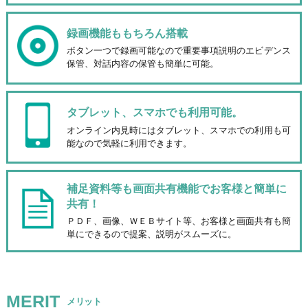
録画機能も
もちろん搭載
ボタン一つで録画可能なので重要事項説明のエビデンス
保管、対話内容の保管も簡単に可能。
タブレット、スマホでも
利用可能。
オンライン内見時にはタブレット、スマホでの利用も可
能なので気軽に利用できます。
補足資料等も画面共有機能でお客様と簡単に
共有！
ＰＤＦ、画像、ＷＥＢサイト等、お客様と画面共有も簡
単にできるので提案、説明がスムーズに。
MERIT
メリット