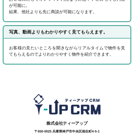
が可能に。
結果、他社よりも先に商談が可能になります。
写真、動画よりもわかりやすく見てもらえます。
お客様の見たいところを聞きながらリアルタイムで物件を見
てもらえるのでよりわかりやすく物件を紹介できます。
株式会社ティーアップ
〒650-0025 兵庫県神戸市中央区相生町4-5-1