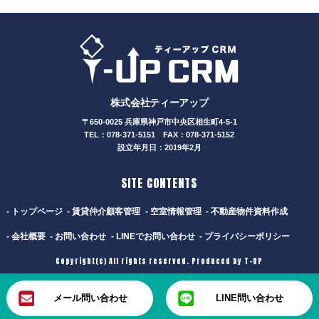
株式会社ティーアップ
〒650-0025 兵庫県神戸市中央区相生町4-5-1
TEL：078-371-5151 FAX：078-371-5152
設立年月日：2019年2月
SITE CONTENTS
- トップページ
- 賃貸仲介顧客管理
- 空室情報管理
- 不動産物件資料作成
- 会社概要
- お問い合わせ
- LINEでお問い合わせ
- プライバシーポリシー
Copyright(c) All rights reserved. Produced by T-UP
メール問い合わせ
LINE問い合わせ