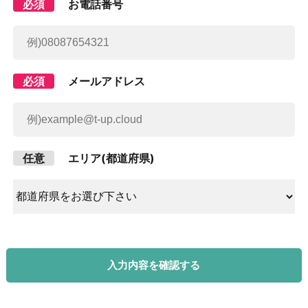
必須
お電話番号
必須
メールアドレス
任意
エリア(都道府県)
入力内容を確認する