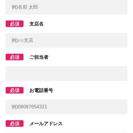
必須
支店名
必須
ご担当者
必須
お電話番号
必須
メールアドレス