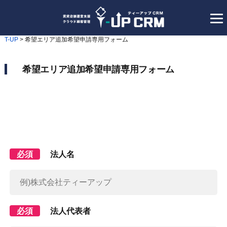
T-UP
>
希望エリア追加希望申請専用フォーム
希望エリア追加希望申請専用フォーム
必須
法人名
必須
法人代表者