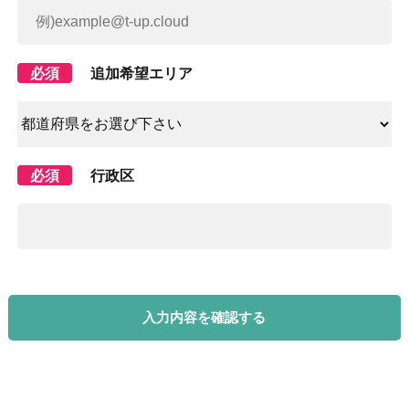
必須
追加希望エリア
必須
行政区
入力内容を確認する